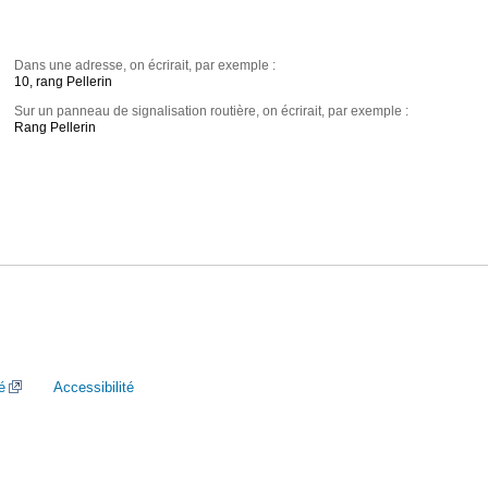
Dans une adresse, on écrirait, par exemple :
10, rang Pellerin
Sur un panneau de signalisation routière, on écrirait, par exemple :
Rang Pellerin
é
Accessibilité