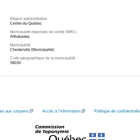
Région administrative
Centre-du-Québec
Municipalité régionale de comté (MRC)
Arthabaska
Municipalité
Chesterville (Municipalité)
Code géographique de la municipalité
39030
ces aux citoyens
Accès à l’information
Politique de confidentialit