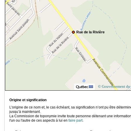
Rue de la Rivière
© Gouvernement du
Origine et signification
L'origine de ce nom et, le cas échéant, sa signification n’ont pu être détermi
jusqu’à maintenant.
La Commission de toponymie invite toute personne détenant une information
l'un ou l'autre de ces aspects à lui en
faire part
.