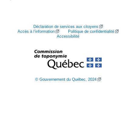
Déclaration de services aux citoyens
Accès à l’information
Politique de confidentialité
Accessibilité
© Gouvernement du Québec, 2024