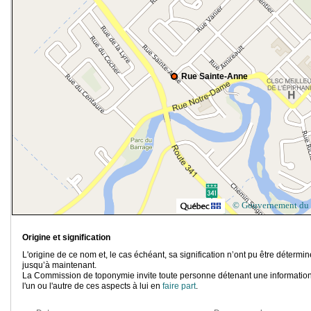
Rue Sainte-Anne
© Gouvernement du
Origine et signification
L'origine de ce nom et, le cas échéant, sa signification n’ont pu être détermi
jusqu’à maintenant.
La Commission de toponymie invite toute personne détenant une information
l'un ou l'autre de ces aspects à lui en
faire part
.