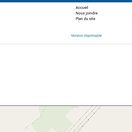
Accueil
Nous joindre
Plan du site
Version imprimable