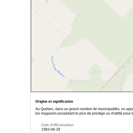
Origine et signification
Au Québec, dans un grand nombre de municipalités, on app
les magasins possédant le plus de prestige ou d'utilité pour l
Date d'officialisation
1983-06-29