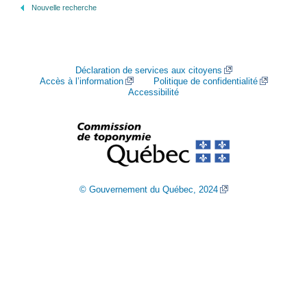
Nouvelle recherche
Déclaration de services aux citoyens
Accès à l’information
Politique de confidentialité
Accessibilité
© Gouvernement du Québec, 2024