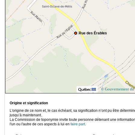
Rue des Érables
© Gouvernement du
Origine et signification
L'origine de ce nom et, le cas échéant, sa signification n’ont pu être détermi
jusqu’à maintenant.
La Commission de toponymie invite toute personne détenant une information
l'un ou l'autre de ces aspects à lui en
faire part
.