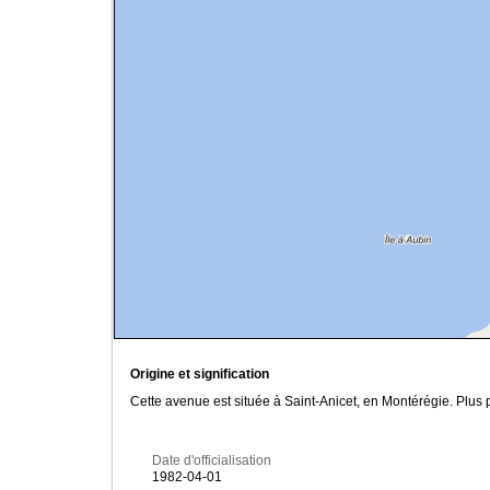
Origine et signification
Cette avenue est située à Saint-Anicet, en Montérégie. Plus
Date d'officialisation
1982-04-01