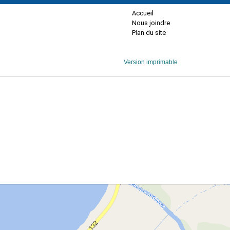
Accueil
Nous joindre
Plan du site
Version imprimable