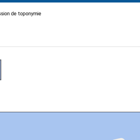
sion de toponymie