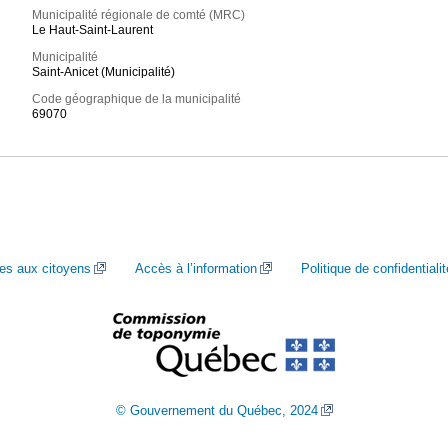
Municipalité régionale de comté (MRC)
Le Haut-Saint-Laurent
Municipalité
Saint-Anicet (Municipalité)
Code géographique de la municipalité
69070
ces aux citoyens
Accès à l’information
Politique de confidentialit
© Gouvernement du Québec, 2024