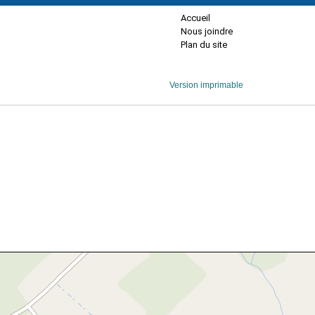
Accueil
Nous joindre
Plan du site
Version imprimable