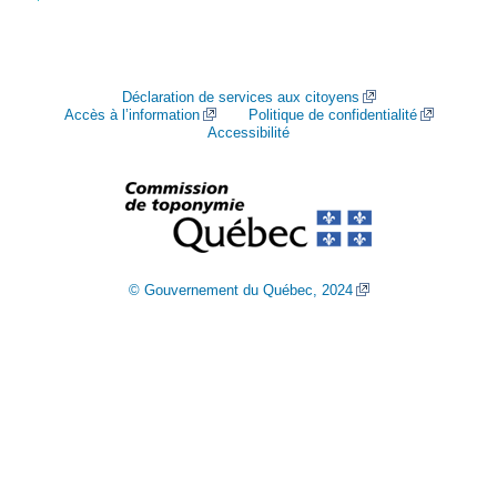
Déclaration de services aux citoyens
Accès à l’information
Politique de confidentialité
Accessibilité
© Gouvernement du Québec, 2024