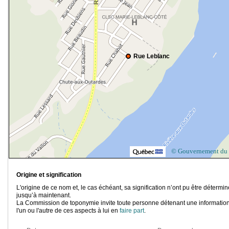
Rue Leblanc
© Gouvernement du
Origine et signification
L'origine de ce nom et, le cas échéant, sa signification n’ont pu être détermi
jusqu’à maintenant.
La Commission de toponymie invite toute personne détenant une information
l'un ou l'autre de ces aspects à lui en
faire part
.