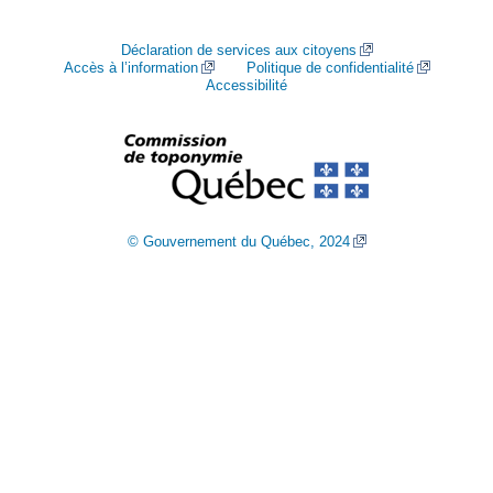
Déclaration de services aux citoyens
Accès à l’information
Politique de confidentialité
Accessibilité
© Gouvernement du Québec, 2024