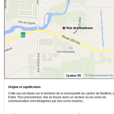
Rue des Bouleaux
© Gouvernement du
Origine et signification
Cette rue est située sur le territoire de la municipalité du canton de Bedford, 
Estrie. Plus précisément, elle se trouve dans un secteur où les voies de
communication sont désignées par des noms d'arbres.