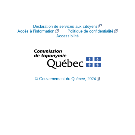
Déclaration de services aux citoyens
Accès à l’information
Politique de confidentialité
Accessibilité
© Gouvernement du Québec, 2024