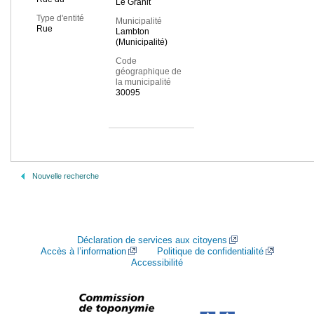
Le Granit
Type d'entité
Municipalité
Rue
Lambton
(Municipalité)
Code
géographique de
la municipalité
30095
Nouvelle recherche
Déclaration de services aux citoyens
Accès à l’information
Politique de confidentialité
Accessibilité