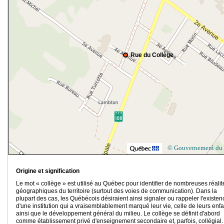
Rue du Collège
© Gouvernement du
Origine et signification
Le mot « collège » est utilisé au Québec pour identifier de nombreuses réalit
géographiques du territoire (surtout des voies de communication). Dans la
plupart des cas, les Québécois désiraient ainsi signaler ou rappeler l'existen
d'une institution qui a vraisemblablement marqué leur vie, celle de leurs enfa
ainsi que le développement général du milieu. Le collège se définit d'abord
comme établissement privé d'enseignement secondaire et, parfois, collégial.