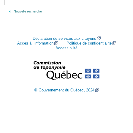
Nouvelle recherche
Déclaration de services aux citoyens
Accès à l’information
Politique de confidentialité
Accessibilité
© Gouvernement du Québec, 2024