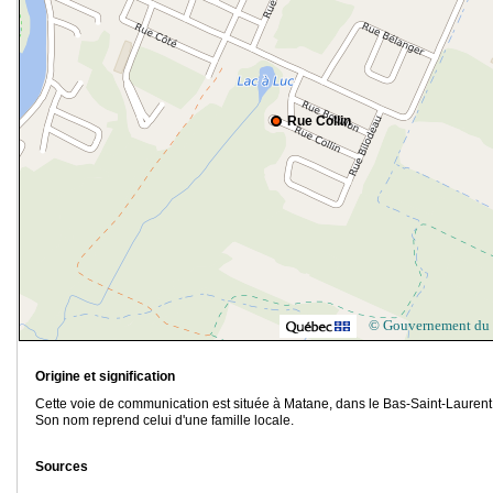
Rue Collin
© Gouvernement du
Origine et signification
Cette voie de communication est située à Matane, dans le Bas-Saint-Laurent
Son nom reprend celui d'une famille locale.
Sources