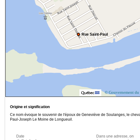
Rue Saint-Paul
© Gouvernement du
Origine et signification
Ce nom évoque le souvenir de l'époux de Geneviève de Soulanges, le cheva
Paul-Joseph Le Moine de Longueuil.
Date
Dans une adresse, on