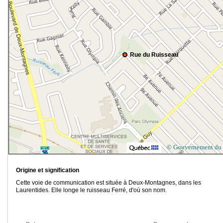
Rue du Ruisseau
© Gouvernement du
Origine et signification
Cette voie de communication est située à Deux-Montagnes, dans les
Laurentides. Elle longe le ruisseau Ferré, d'où son nom.