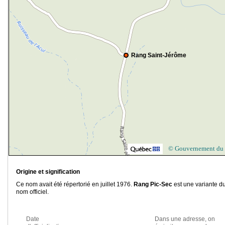
Rang Saint-Jérôme
© Gouvernement du
Origine et signification
Ce nom avait été répertorié en juillet 1976.
Rang Pic-Sec
est une variante d
nom officiel.
Date
Dans une adresse, on