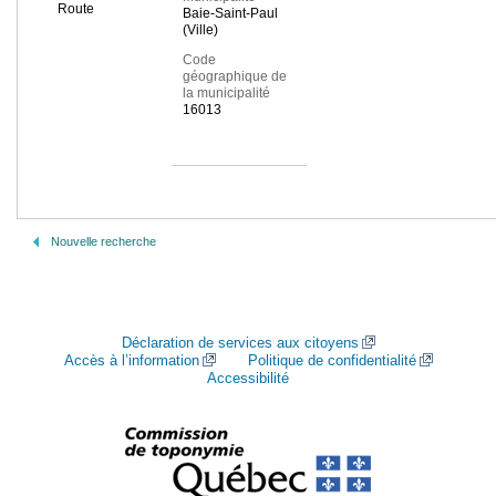
Route
Baie-Saint-Paul
(Ville)
Code
géographique de
la municipalité
16013
Nouvelle recherche
Déclaration de services aux citoyens
Accès à l’information
Politique de confidentialité
Accessibilité