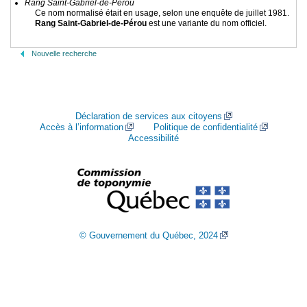
Rang Saint-Gabriel-de-Pérou
Ce nom normalisé était en usage, selon une enquête de juillet 1981.
Rang Saint-Gabriel-de-Pérou
est une variante du nom officiel.
Nouvelle recherche
Déclaration de services aux citoyens
Accès à l’information
Politique de confidentialité
Accessibilité
© Gouvernement du Québec, 2024