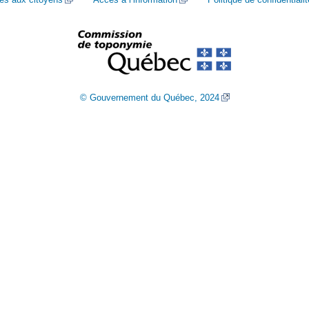
© Gouvernement du Québec, 2024