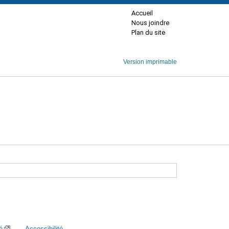
Accueil
Nous joindre
Plan du site
Version imprimable
é
Accessibilité