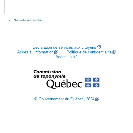
Nouvelle recherche
Déclaration de services aux citoyens
Accès à l’information
Politique de confidentialité
Accessibilité
© Gouvernement du Québec, 2024