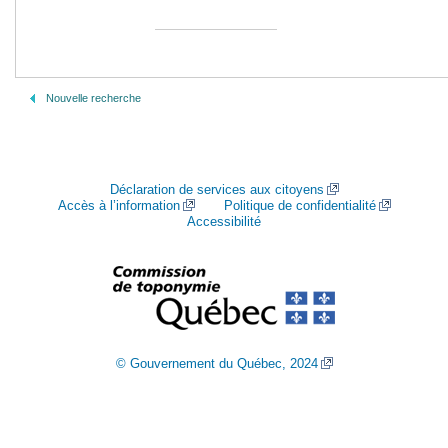
Nouvelle recherche
Déclaration de services aux citoyens
Accès à l’information
Politique de confidentialité
Accessibilité
© Gouvernement du Québec, 2024