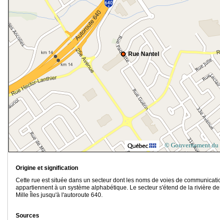
Rue Nantel
© Gouvernement du
Origine et signification
Cette rue est située dans un secteur dont les noms de voies de communicati
appartiennent à un système alphabétique. Le secteur s'étend de la rivière de
Mille Îles jusqu'à l'autoroute 640.
Sources