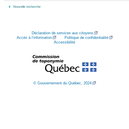
Nouvelle recherche
Déclaration de services aux citoyens
Accès à l’information
Politique de confidentialité
Accessibilité
© Gouvernement du Québec, 2024