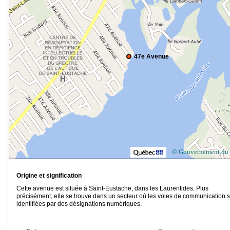
47e Avenue
© Gouvernement du
Origine et signification
Cette avenue est située à Saint-Eustache, dans les Laurentides. Plus
précisément, elle se trouve dans un secteur où les voies de communication 
identifiées par des désignations numériques.