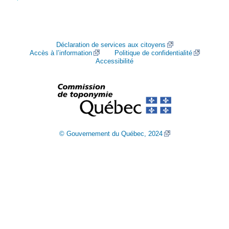
Déclaration de services aux citoyens
Accès à l’information
Politique de confidentialité
Accessibilité
© Gouvernement du Québec, 2024