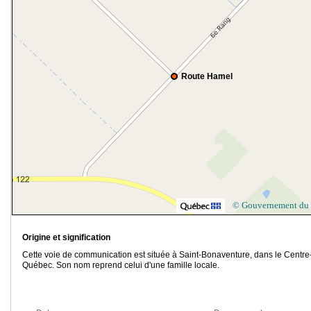
Route Hamel
© Gouvernement du
Origine et signification
Cette voie de communication est située à Saint-Bonaventure, dans le Centre
Québec. Son nom reprend celui d'une famille locale.