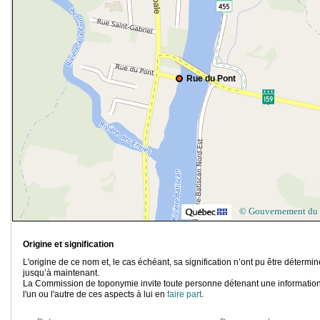
Rue du Pont
© Gouvernement du
Origine et signification
L'origine de ce nom et, le cas échéant, sa signification n’ont pu être détermi
jusqu’à maintenant.
La Commission de toponymie invite toute personne détenant une information
l'un ou l'autre de ces aspects à lui en
faire part
.