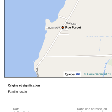
Rue Forget
© Gouvernement du
Origine et signification
Famille locale
Date
Dans une adresse, on