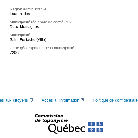
Région administrative
Laurentides
Municipalité régionale de comté (MRC)
Deux-Montagnes
Municipalité
Saint-Eustache (Ville)
Code géographique de la municipalité
72005
ces aux citoyens
Accès à l’information
Politique de confidentialit