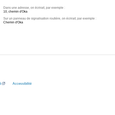
Dans une adresse, on écrirait, par exemple :
10, chemin d'Oka
Sur un panneau de signalisation routière, on écrirait, par exemple :
Chemin d'Oka
é
Accessibilité