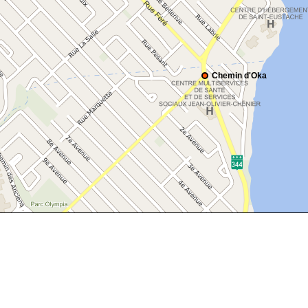
Chemin d'Oka