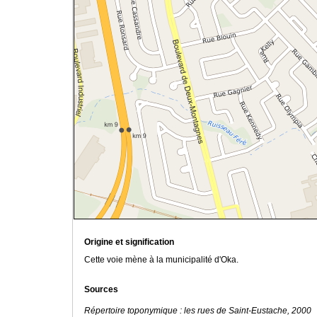
Origine et signification
Cette voie mène à la municipalité d'Oka.
Sources
Répertoire toponymique : les rues de Saint-Eustache, 2000