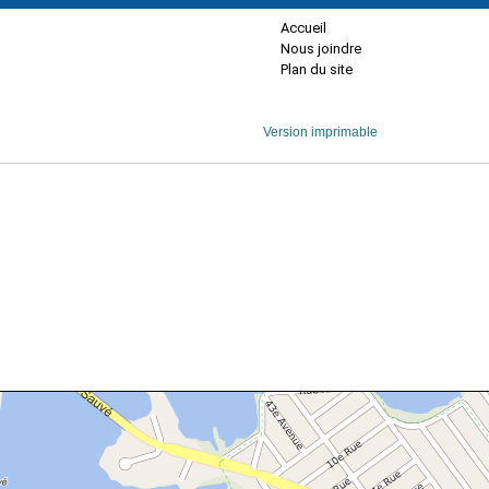
Accueil
Nous joindre
Plan du site
Version imprimable