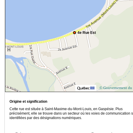
4e Rue Est
© Gouvernement du
Origine et signification
Cette rue est située à Saint-Maxime-du-Mont-Louis, en Gaspésie. Plus
précisément, elle se trouve dans un secteur où les voies de communication 
identifiées par des désignations numériques.