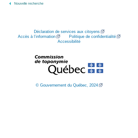
Nouvelle recherche
Déclaration de services aux citoyens
Accès à l’information
Politique de confidentialité
Accessibilité
© Gouvernement du Québec, 2024