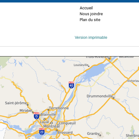
Accueil
Nous joindre
Plan du site
Version imprimable