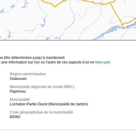
t pu être déterminées jusqu’à maintenant.
ne information sur l'un ou l'autre de ces aspects à lui en
faire part
.
Région administrative
Outaouais
Municipalité régionale de comté (MRC)
Papineau
Municipalité
Lochaber-Partie-Ouest (Municipalité de canton)
Code géographique de la municipalité
80060