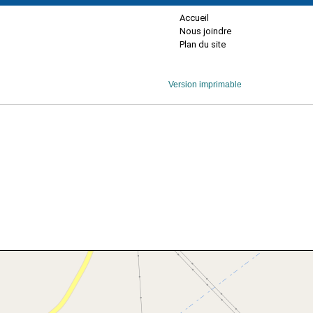
Accueil
Nous joindre
Plan du site
Version imprimable