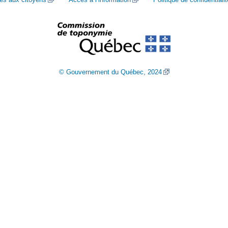
© Gouvernement du Québec, 2024