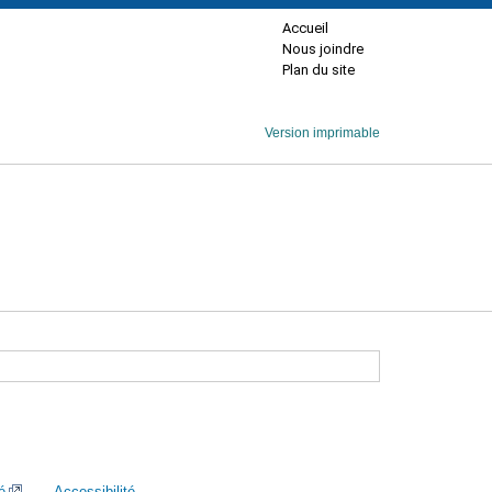
Accueil
Nous joindre
Plan du site
Version imprimable
é
Accessibilité