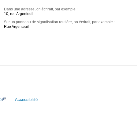
Dans une adresse, on écrirait, par exemple :
10, rue Argenteuil
Sur un panneau de signalisation routière, on écrirait, par exemple :
Rue Argenteuil
é
Accessibilité