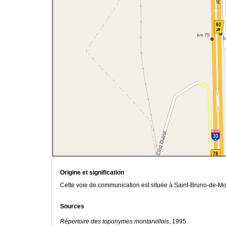
Origine et signification
Cette voie de communication est située à Saint-Bruno-de-Monta
Sources
Répertoire des toponymes montarvillois
, 1995.