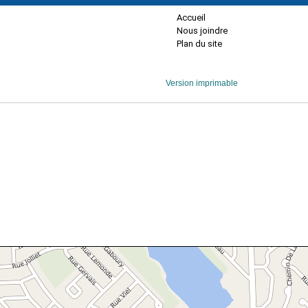
Accueil
Nous joindre
Plan du site
Version imprimable