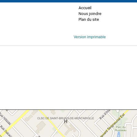
Accueil
Nous joindre
Plan du site
Version imprimable