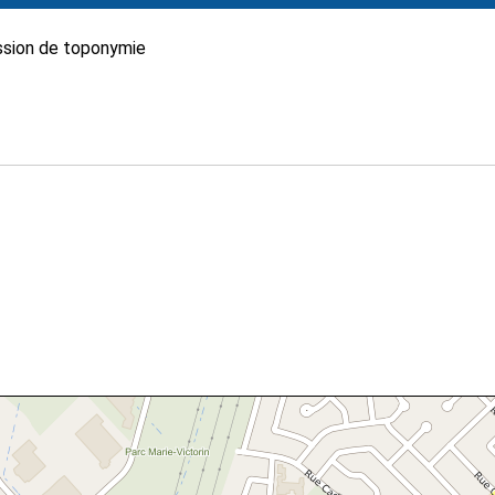
sion de toponymie