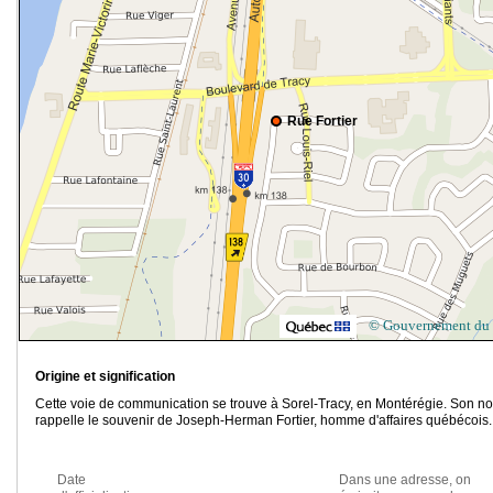
Rue Fortier
© Gouvernement du
Origine et signification
Cette voie de communication se trouve à Sorel-Tracy, en Montérégie. Son n
rappelle le souvenir de Joseph-Herman Fortier, homme d'affaires québécois.
Date
Dans une adresse, on