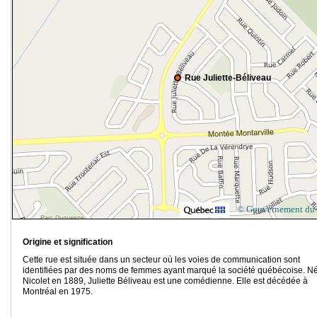
Rue Juliette-Béliveau
© Gouvernement du
Origine et signification
Cette rue est située dans un secteur où les voies de communication sont
identifiées par des noms de femmes ayant marqué la société québécoise. N
Nicolet en 1889, Juliette Béliveau est une comédienne. Elle est décédée à
Montréal en 1975.