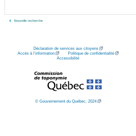
Nouvelle recherche
Déclaration de services aux citoyens
Accès à l’information
Politique de confidentialité
Accessibilité
© Gouvernement du Québec, 2024