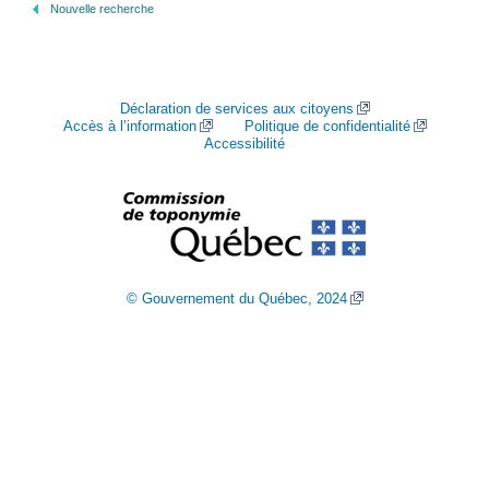
Nouvelle recherche
Déclaration de services aux citoyens
Accès à l’information
Politique de confidentialité
Accessibilité
© Gouvernement du Québec, 2024