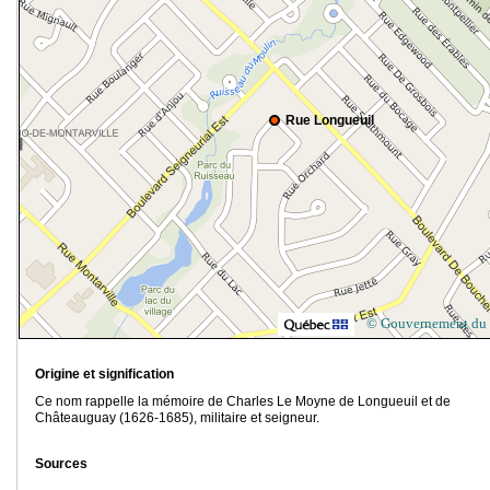
Rue Longueuil
© Gouvernement du
Origine et signification
Ce nom rappelle la mémoire de Charles Le Moyne de Longueuil et de
Châteauguay (1626-1685), militaire et seigneur.
Sources