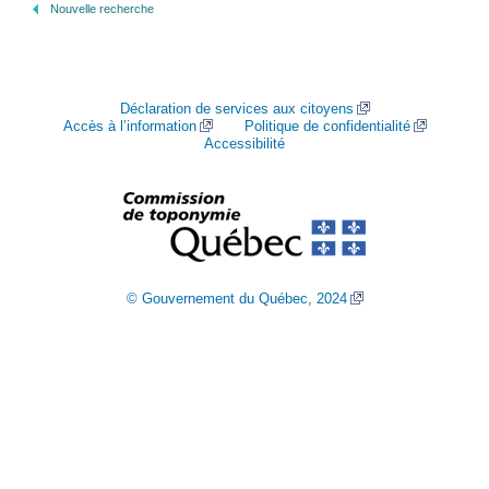
Nouvelle recherche
Déclaration de services aux citoyens
Accès à l’information
Politique de confidentialité
Accessibilité
© Gouvernement du Québec, 2024