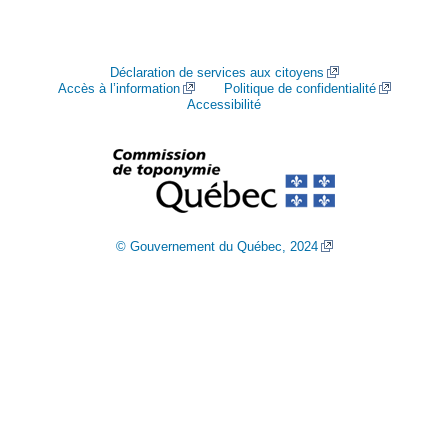
Déclaration de services aux citoyens
Accès à l’information
Politique de confidentialité
Accessibilité
© Gouvernement du Québec, 2024