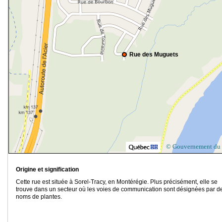
Rue des Muguets
© Gouvernement du
Origine et signification
Cette rue est située à Sorel-Tracy, en Montérégie. Plus précisément, elle se
trouve dans un secteur où les voies de communication sont désignées par d
noms de plantes.