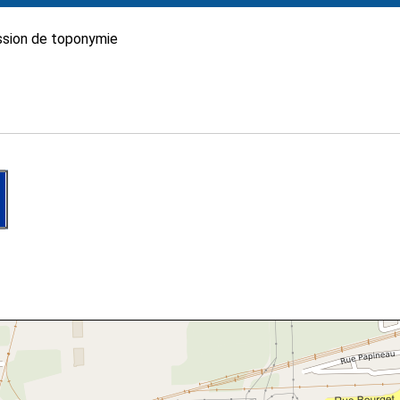
sion de toponymie