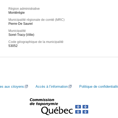
Région administrative
Montérégie
Municipalité régionale de comté (MRC)
Pierre-De Saurel
Municipalité
Sorel-Tracy (Ville)
Code géographique de la municipalité
53052
ces aux citoyens
Accès à l’information
Politique de confidentialit