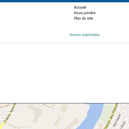
Accueil
Nous joindre
Plan du site
Version imprimable