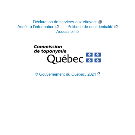
Déclaration de services aux citoyens
Accès à l’information
Politique de confidentialité
Accessibilité
© Gouvernement du Québec, 2024