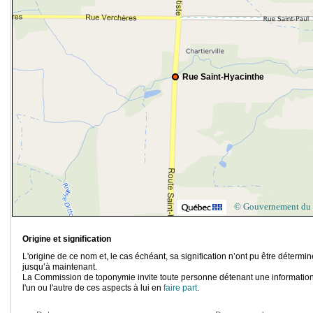
Rue Saint-Hyacinthe
© Gouvernement du
Origine et signification
L'origine de ce nom et, le cas échéant, sa signification n’ont pu être détermi
jusqu’à maintenant.
La Commission de toponymie invite toute personne détenant une information
l'un ou l'autre de ces aspects à lui en
faire part
.