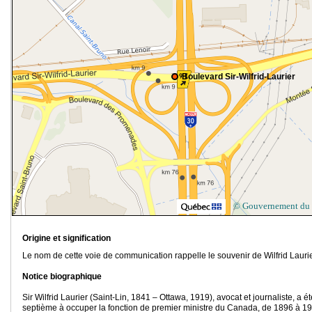
Boulevard Sir-Wilfrid-Laurier
© Gouvernement du
Origine et signification
Le nom de cette voie de communication rappelle le souvenir de Wilfrid Laurie
Notice biographique
Sir Wilfrid Laurier (Saint-Lin, 1841 – Ottawa, 1919), avocat et journaliste, a ét
septième à occuper la fonction de premier ministre du Canada, de 1896 à 19