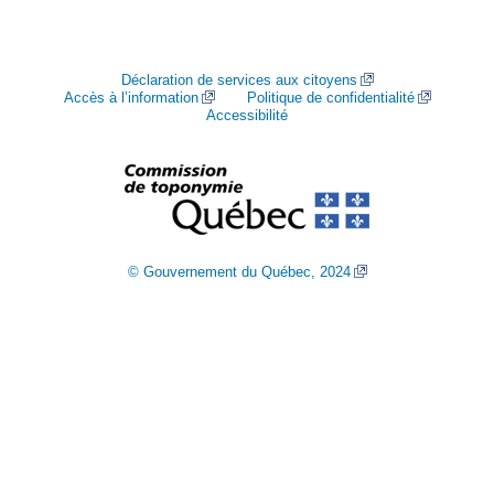
Déclaration de services aux citoyens
Accès à l’information
Politique de confidentialité
Accessibilité
© Gouvernement du Québec, 2024