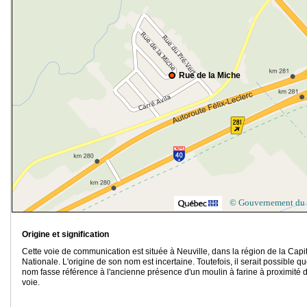
Rue de la Miche
© Gouvernement du
Origine et signification
Cette voie de communication est située à Neuville, dans la région de la Capi
Nationale. L'origine de son nom est incertaine. Toutefois, il serait possible q
nom fasse référence à l'ancienne présence d'un moulin à farine à proximité d
voie.