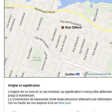
Rue Giffard
© Gouvernement du
Origine et signification
L'origine de ce nom et, le cas échéant, sa signification n’ont pu être détermi
jusqu’à maintenant.
La Commission de toponymie invite toute personne détenant une information
l'un ou l'autre de ces aspects à lui en
faire part
.