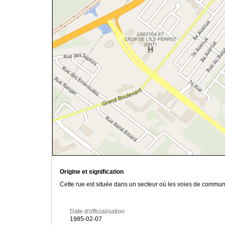
Origine et signification
Cette rue est située dans un secteur où les voies de commun
Date d'officialisation
1985-02-07