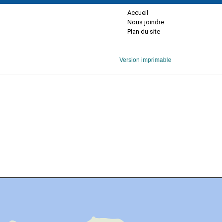
Accueil
Nous joindre
Plan du site
Version imprimable