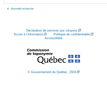
Nouvelle recherche
Déclaration de services aux citoyens
Accès à l’information
Politique de confidentialité
Accessibilité
© Gouvernement du Québec, 2024