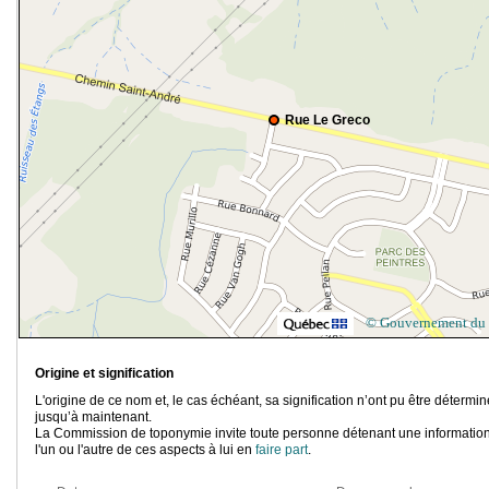
Rue Le Greco
© Gouvernement du
Origine et signification
L'origine de ce nom et, le cas échéant, sa signification n’ont pu être détermi
jusqu’à maintenant.
La Commission de toponymie invite toute personne détenant une information
l'un ou l'autre de ces aspects à lui en
faire part
.