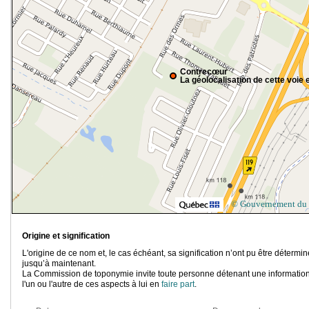
Contrecœur
La géolocalisation de cette voie e
© Gouvernement du
Origine et signification
L'origine de ce nom et, le cas échéant, sa signification n’ont pu être détermi
jusqu’à maintenant.
La Commission de toponymie invite toute personne détenant une information
l'un ou l'autre de ces aspects à lui en
faire part
.