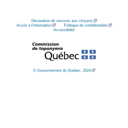
Déclaration de services aux citoyens
Accès à l’information
Politique de confidentialité
Accessibilité
© Gouvernement du Québec, 2024