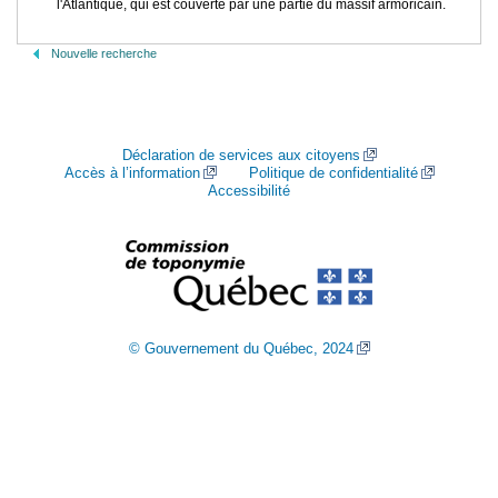
l'Atlantique, qui est couverte par une partie du massif armoricain.
Nouvelle recherche
Déclaration de services aux citoyens
Accès à l’information
Politique de confidentialité
Accessibilité
© Gouvernement du Québec, 2024