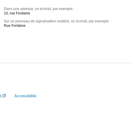
Dans une adresse, on écrirait, par exemple :
10, rue Fontaine
Sur un panneau de signalisation routière, on écrirait, par exemple :
Rue Fontaine
é
Accessibilité