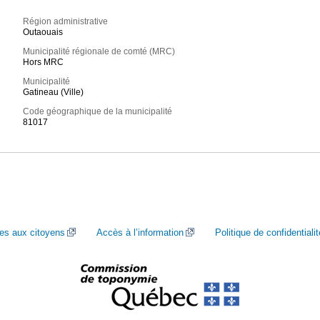
Région administrative
Outaouais
Municipalité régionale de comté (MRC)
Hors MRC
Municipalité
Gatineau (Ville)
Code géographique de la municipalité
81017
ces aux citoyens
Accès à l’information
Politique de confidentialit