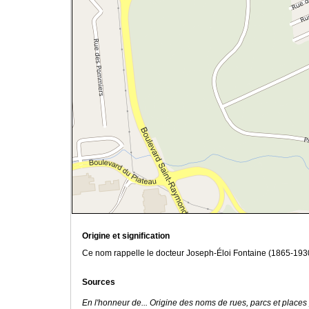
Origine et signification
Ce nom rappelle le docteur Joseph-Éloi Fontaine (1865-1930
Sources
En l'honneur de... Origine des noms de rues, parcs et places 