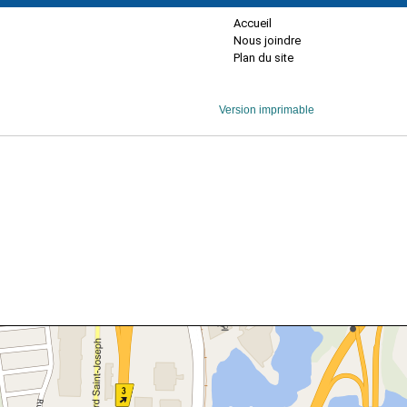
Accueil
Nous joindre
Plan du site
Version imprimable