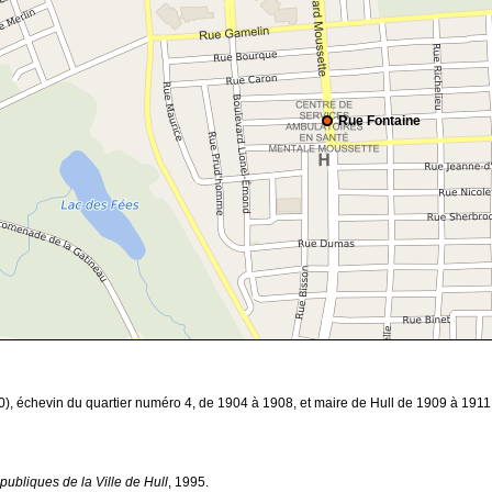
Rue Fontaine
), échevin du quartier numéro 4, de 1904 à 1908, et maire de Hull de 1909 à 1911
publiques de la Ville de Hull
, 1995.