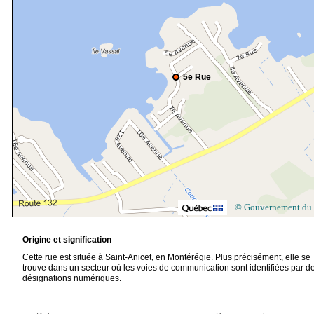
5e Rue
© Gouvernement du
Origine et signification
Cette rue est située à Saint-Anicet, en Montérégie. Plus précisément, elle se
trouve dans un secteur où les voies de communication sont identifiées par d
désignations numériques.