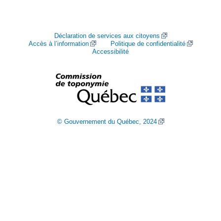
Déclaration de services aux citoyens
Accès à l’information
Politique de confidentialité
Accessibilité
© Gouvernement du Québec, 2024