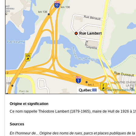
Rue Lambert
© Gouvernement du
Origine et signification
Ce nom rappelle Théodore Lambert (1879-1965), maire de Hull de 1926 à 1
Sources
En l'honneur de... Origine des noms de rues, parcs et places publiques de la