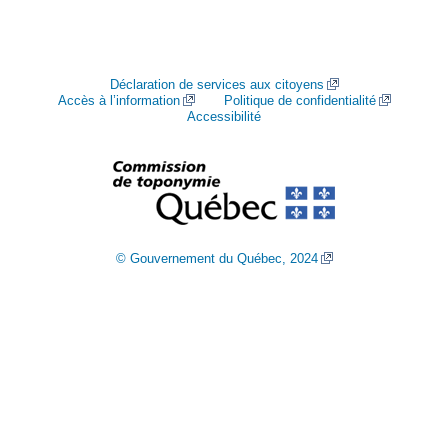
Déclaration de services aux citoyens
Accès à l’information
Politique de confidentialité
Accessibilité
© Gouvernement du Québec, 2024