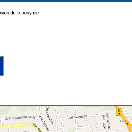
sion de toponymie