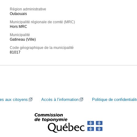
Région administrative
Outaouais
Municipalité régionale de comté (MRC)
Hors MRC
Municipalité
Gatineau (Ville)
Code géographique de la municipalité
81017
ces aux citoyens
Accès à l’information
Politique de confidentialit