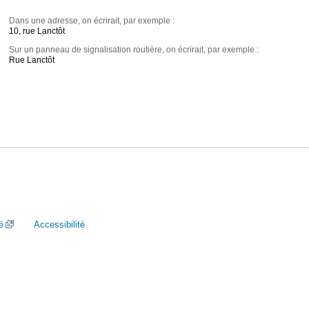
Dans une adresse, on écrirait, par exemple :
10, rue Lanctôt
Sur un panneau de signalisation routière, on écrirait, par exemple :
Rue Lanctôt
é
Accessibilité