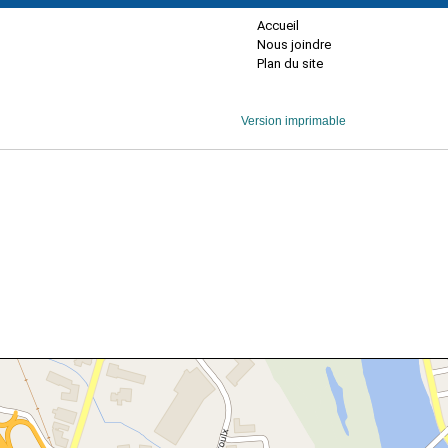
Accueil
Nous joindre
Plan du site
Version imprimable